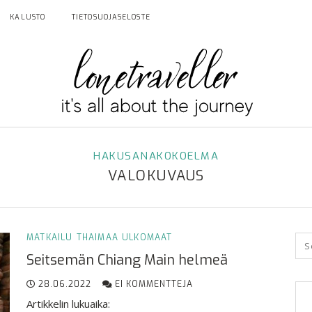
KALUSTO
TIETOSUOJASELOSTE
HAKUSANAKOKOELMA
VALOKUVAUS
MATKAILU
THAIMAA
ULKOMAAT
Seitsemän Chiang Main helmeä
28.06.2022
EI KOMMENTTEJA
Artikkelin lukuaika: