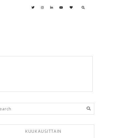
KUUKAUSITTAIN