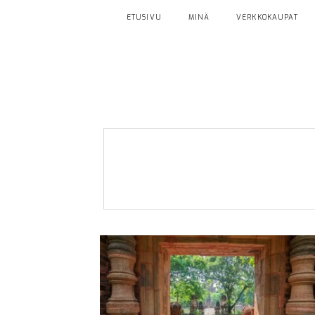
ETUSIVU
MINÄ
VERKKOKAUPAT