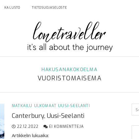
KALUSTO
TIETOSUOJASELOSTE
HAKUSANAKOKOELMA
VUORISTOMAISEMA
MATKAILU
ULKOMAAT
UUSI-SEELANTI
Canterbury, Uusi-Seelanti
22.12.2022
EI KOMMENTTEJA
Artikkelin lukuaika: