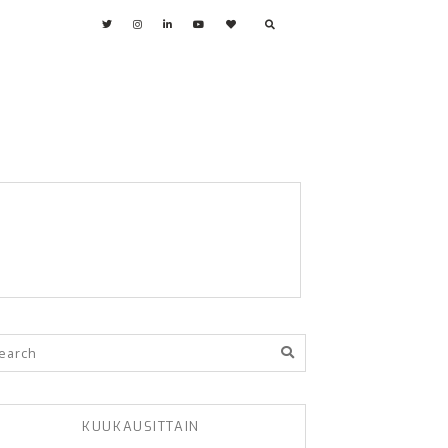
KUUKAUSITTAIN