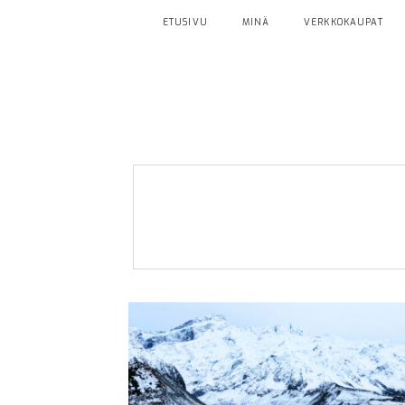
ETUSIVU
MINÄ
VERKKOKAUPAT