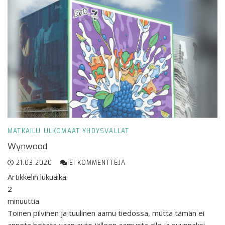
MATKAILU
ULKOMAAT
YHDYSVALLAT
Wynwood
21.03.2020
EI KOMMENTTEJA
Artikkelin lukuaika:
2
minuuttia
Toinen pilvinen ja tuulinen aamu tiedossa, mutta tämän ei