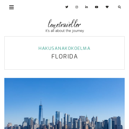
HAKUSANAKOKOELMA
FLORIDA